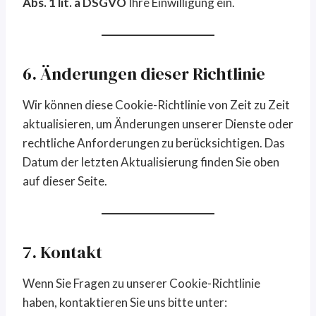
Abs. 1 lit. a DSGVO
Ihre Einwilligung ein.
6. Änderungen dieser Richtlinie
Wir können diese Cookie-Richtlinie von Zeit zu Zeit
aktualisieren, um Änderungen unserer Dienste oder
rechtliche Anforderungen zu berücksichtigen. Das
Datum der letzten Aktualisierung finden Sie oben
auf dieser Seite.
7. Kontakt
Wenn Sie Fragen zu unserer Cookie-Richtlinie
haben, kontaktieren Sie uns bitte unter: