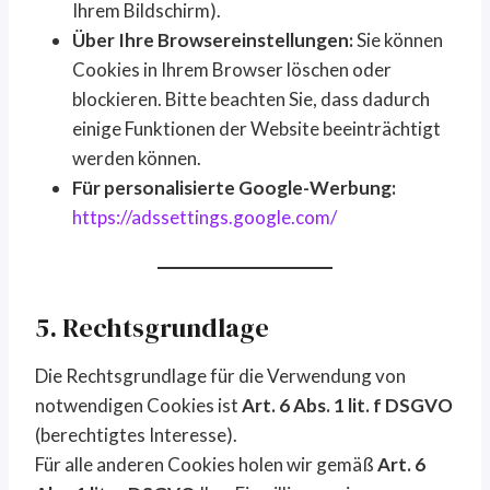
Ihrem Bildschirm).
Über Ihre Browsereinstellungen:
Sie können
Cookies in Ihrem Browser löschen oder
blockieren. Bitte beachten Sie, dass dadurch
einige Funktionen der Website beeinträchtigt
werden können.
Für personalisierte Google-Werbung:
https://adssettings.google.com/
5. Rechtsgrundlage
Die Rechtsgrundlage für die Verwendung von
notwendigen Cookies ist
Art. 6 Abs. 1 lit. f DSGVO
(berechtigtes Interesse).
Für alle anderen Cookies holen wir gemäß
Art. 6