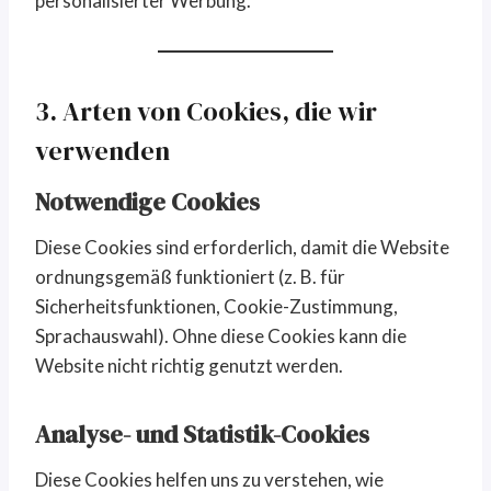
personalisierter Werbung.
3. Arten von Cookies, die wir
verwenden
Notwendige Cookies
Diese Cookies sind erforderlich, damit die Website
ordnungsgemäß funktioniert (z. B. für
Sicherheitsfunktionen, Cookie-Zustimmung,
Sprachauswahl). Ohne diese Cookies kann die
Website nicht richtig genutzt werden.
Analyse- und Statistik-Cookies
Diese Cookies helfen uns zu verstehen, wie