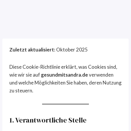
Zuletzt aktualisiert:
Oktober 2025
Diese Cookie-Richtlinie erklärt, was Cookies sind,
wie wir sie auf
gesundmitsandra.de
verwenden
und welche Möglichkeiten Sie haben, deren Nutzung
zu steuern.
1. Verantwortliche Stelle