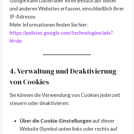
Google kann Daten über Ihren Besuch auf dieser
und anderen Websites erfassen, einschließlich Ihrer
IP-Adresse.
Mehr Informationen finden Sie hier:
https://policies.google.com/technologies/ads?
hl=de
4. Verwaltung und Deaktivierung
von Cookies
Sie können die Verwendung von Cookies jederzeit
steuern oder deaktivieren:
Über die Cookie-Einstellungen
auf dieser
Website (Symbol unten links oder rechts auf