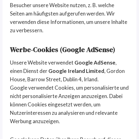
Besucher unsere Website nutzen, z. B. welche
Seiten am häufigsten aufgerufen werden. Wir
verwenden diese Informationen, um unsere Inhalte
zu verbessern.
Werbe-Cookies (Google AdSense)
Unsere Website verwendet
Google AdSense
,
einen Dienst der
Google Ireland Limited
, Gordon
House, Barrow Street, Dublin 4, Irland.
Google verwendet Cookies, um personalisierte und
nicht personalisierte Anzeigen anzuzeigen. Dabei
können Cookies eingesetzt werden, um
Nutzerinteressen zu analysieren und relevante
Werbung anzuzeigen.