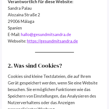
Verantwortlich für diese Website:
Sandra Palau
Alozaina Straße 2
29006 Málaga
Spanien
E-Mail:
hallo@gesundmitsandra.de
Webseite:
https://gesundmitsandra.de
2. Was sind Cookies?
Cookies sind kleine Textdateien, die auf Ihrem
Gerät gespeichert werden, wenn Sie eine Website
besuchen. Sie ermöglichen Funktionen wie das
Speichern von Einstellungen, das Analysieren des
Nutzerverhaltens oder das Anzeigen