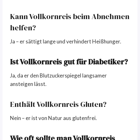
Kann Vollkornreis beim Abnehmen
helfen?
Ja – er sättigt lange und verhindert Heißhunger.
Ist Vollkornreis gut für Diabetiker?
Ja, da er den Blutzuckerspiegel langsamer
ansteigen lässt.
Enthält Vollkornreis Gluten?
Nein – er ist von Natur aus glutenfrei.
Wie oft sollte man Vollkornreis