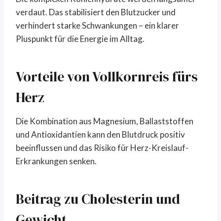
verdaut. Das stabilisiert den Blutzucker und
verhindert starke Schwankungen – ein klarer
Pluspunkt für die Energie im Alltag.
Vorteile von Vollkornreis fürs
Herz
Die Kombination aus Magnesium, Ballaststoffen
und Antioxidantien kann den Blutdruck positiv
beeinflussen und das Risiko für Herz-Kreislauf-
Erkrankungen senken.
Beitrag zu Cholesterin und
Gewicht