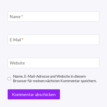
Name
*
E-Mail
*
Website
Name, E-Mail-Adresse und Website in diesem
Browser für meinen nächsten Kommentar speichern.