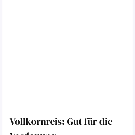
Vollkornreis: Gut für die