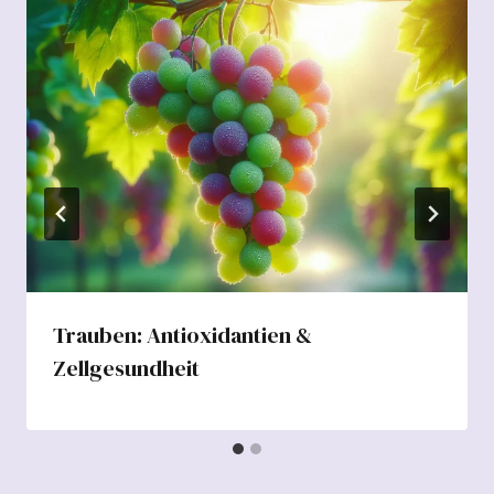
Trauben: Antioxidantien &
Zellgesundheit