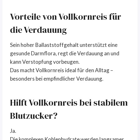
Vorteile von Vollkornreis für
die Verdauung
Sein hoher Ballaststoffgehalt unterstützt eine
gesunde Darmflora, regt die Verdauung an und
kann Verstopfung vorbeugen.
Das macht Vollkornreis ideal für den Alltag –
besonders bei empfindlicher Verdauung.
Hilft Vollkornreis bei stabilem
Blutzucker?
Ja.
Die komplexen Kohlenhydrate werden langsamer