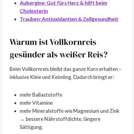
Aubergine: Gut fürs Herz & hilft beim
Cholesterin
Trauben: Antioxidantien & Zellgesundheit
Warum ist Vollkornreis
gesünder als weißer Reis?
Beim Vollkornreis bleibt das ganze Korn erhalten –
inklusive Kleie und Keimling. Dadurch bringt er:
mehr Ballaststoffe
mehr Vitamine
mehr Mineralstoffe wie Magnesium und Zink
→ bessere Nährstoffdichte, längere
Sättigung.