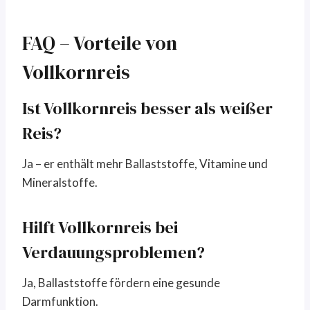
FAQ – Vorteile von
Vollkornreis
Ist Vollkornreis besser als weißer
Reis?
Ja – er enthält mehr Ballaststoffe, Vitamine und
Mineralstoffe.
Hilft Vollkornreis bei
Verdauungsproblemen?
Ja, Ballaststoffe fördern eine gesunde
Darmfunktion.