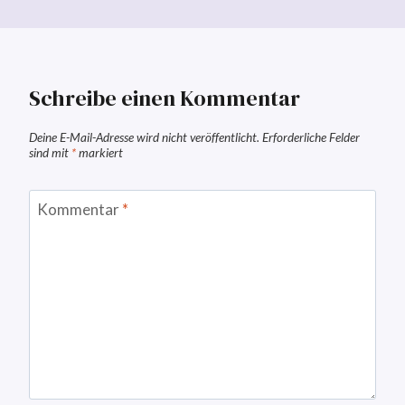
Schreibe einen Kommentar
Deine E-Mail-Adresse wird nicht veröffentlicht.
Erforderliche Felder
sind mit
*
markiert
Kommentar
*